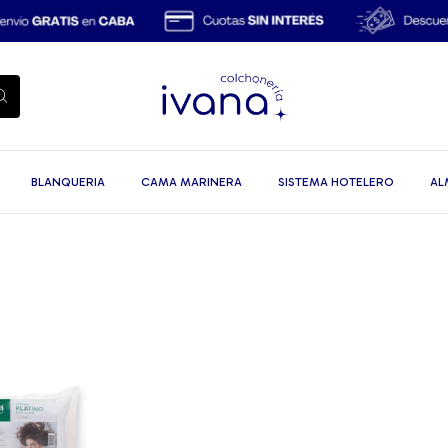
BLANQUERIA
CAMA MARINERA
SISTEMA HOTELERO
AL