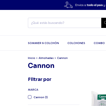
SOMMIER & COLCHÓN
COLCHONES
COMBO
Inicio
>
Almohadas
>
Cannon
Cannon
Filtrar por
MARCA
Cannon (1)