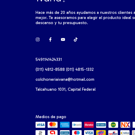
Hace más de 20 años ayudamos a nuestros clientes 
mejor. Te asesoramos para elegir el producto ideal 
descanso y tu presupuesto.
5491141424331
(011) 4812-8588 (011) 4815-1332
colchoneriaivana@hotmail.com
Talcahuano 1031, Capital Federal
Medios de pago