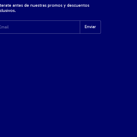
terate antes de nuestras promos y descuentos
clusivos.