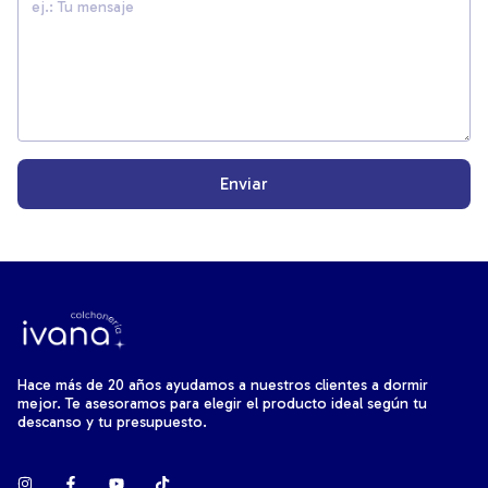
Enviar
Hace más de 20 años ayudamos a nuestros clientes a dormir
mejor. Te asesoramos para elegir el producto ideal según tu
descanso y tu presupuesto.