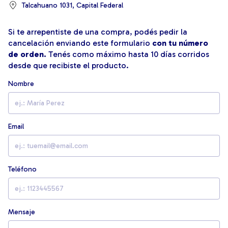
Talcahuano 1031, Capital Federal
Si te arrepentiste de una compra, podés pedir la
cancelación enviando este formulario
con tu número
de orden.
Tenés como máximo hasta 10 días corridos
desde que recibiste el producto.
Nombre
Email
Teléfono
Mensaje