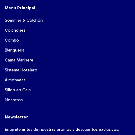
Menú Principal
Sommier & Colchón
Colchones
Combo
Blanqueria
Cama Marinera
Sistema Hotelero
Almohadas
Sillon en Caja
Nosotros
Newsletter
Enterate antes de nuestras promos y descuentos exclusivos.