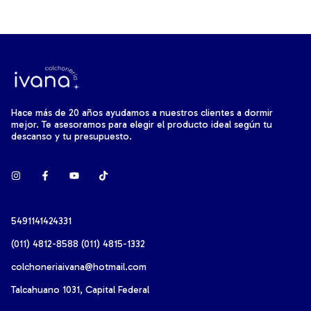
Hace más de 20 años ayudamos a nuestros clientes a dormir
mejor. Te asesoramos para elegir el producto ideal según tu
descanso y tu presupuesto.
5491141424331
(011) 4812-8588 (011) 4815-1332
colchoneriaivana@hotmail.com
Talcahuano 1031, Capital Federal