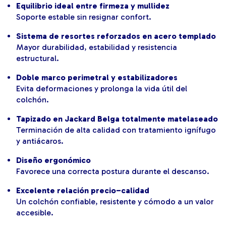
Equilibrio ideal entre firmeza y mullidez
Soporte estable sin resignar confort.
Sistema de resortes reforzados en acero templado
Mayor durabilidad, estabilidad y resistencia
estructural.
Doble marco perimetral y estabilizadores
Evita deformaciones y prolonga la vida útil del
colchón.
Tapizado en Jackard Belga totalmente matelaseado
Terminación de alta calidad con tratamiento ignífugo
y antiácaros.
Diseño ergonómico
Favorece una correcta postura durante el descanso.
Excelente relación precio–calidad
Un colchón confiable, resistente y cómodo a un valor
accesible.