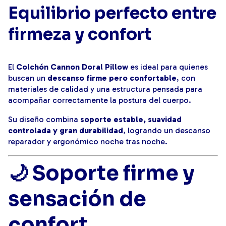
Equilibrio perfecto entre
firmeza y confort
El
Colchón Cannon Doral Pillow
es ideal para quienes
buscan un
descanso firme pero confortable
, con
materiales de calidad y una estructura pensada para
acompañar correctamente la postura del cuerpo.
Su diseño combina
soporte estable, suavidad
controlada y gran durabilidad
, logrando un descanso
reparador y ergonómico noche tras noche.
🌙 Soporte firme y
sensación de
confort