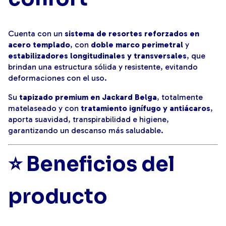
Cuenta con un
sistema de resortes reforzados en
acero templado
, con
doble marco perimetral
y
estabilizadores longitudinales y transversales
, que
brindan una estructura sólida y resistente, evitando
deformaciones con el uso.
Su
tapizado premium en Jackard Belga
, totalmente
matelaseado y con
tratamiento ignífugo y antiácaros
,
aporta suavidad, transpirabilidad e higiene,
garantizando un descanso más saludable.
⭐ Beneficios del
producto