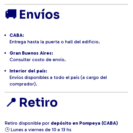
🚚 Envíos
CABA:
Entrega hasta la puerta o hall del edificio.
Gran Buenos Aires:
Consultar costo de envío.
Interior del país:
Envíos disponibles a todo el país (a cargo del
comprador).
📍 Retiro
Retiro disponible por
depósito en Pompeya (CABA)
🕒 Lunes a viernes de 10 a 13 hs