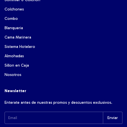
Colchones
Combo
Blanqueria
Cama Marinera
Sistema Hotelero
Almohadas
Sillon en Caja
Nosotros
Newsletter
Enterate antes de nuestras promos y descuentos exclusivos.