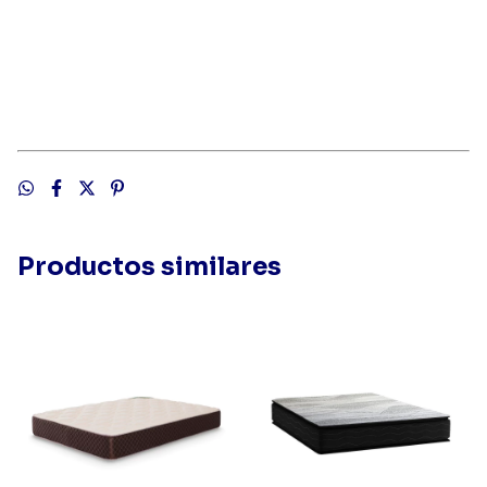
Productos similares