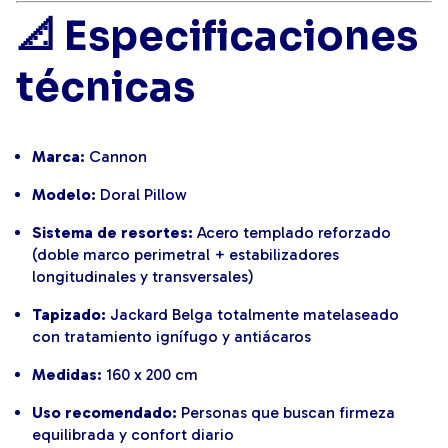
📐 Especificaciones
técnicas
Marca:
Cannon
Modelo:
Doral Pillow
Sistema de resortes:
Acero templado reforzado
(doble marco perimetral + estabilizadores
longitudinales y transversales)
Tapizado:
Jackard Belga totalmente matelaseado
con tratamiento ignífugo y antiácaros
Medidas:
160 x 200 cm
Uso recomendado:
Personas que buscan firmeza
equilibrada y confort diario