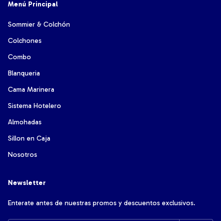
Menú Principal
Sommier & Colchón
Colchones
Combo
Blanqueria
Cama Marinera
Sistema Hotelero
Almohadas
Sillon en Caja
Nosotros
Newsletter
Enterate antes de nuestras promos y descuentos exclusivos.