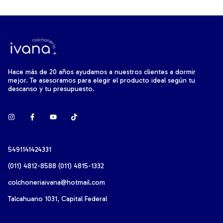
Hace más de 20 años ayudamos a nuestros clientes a dormir
mejor. Te asesoramos para elegir el producto ideal según tu
descanso y tu presupuesto.
5491141424331
(011) 4812-8588 (011) 4815-1332
colchoneriaivana@hotmail.com
Talcahuano 1031, Capital Federal