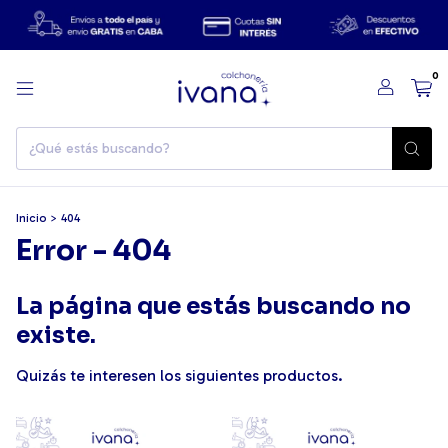
0
Inicio
>
404
Error - 404
La página que estás buscando no
existe.
Quizás te interesen los siguientes productos.